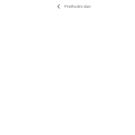
Prethodni dan