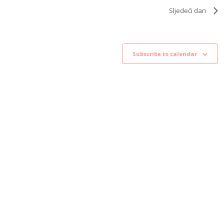
Sljedeći dan
Subscribe to calendar