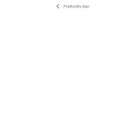
Prethodni dan