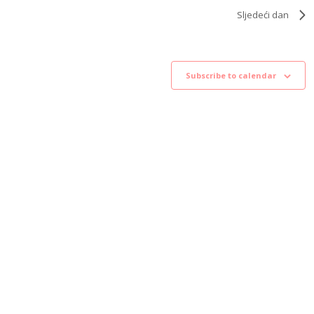
Sljedeći dan
Subscribe to calendar