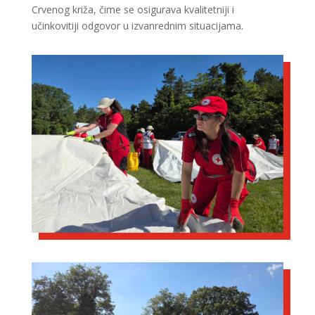
Crvenog križa, čime se osigurava kvalitetniji i
učinkovitiji odgovor u izvanrednim situacijama.