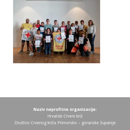
Naziv neprofitne organizacije:
Hrvatski Crveni križ
Društvo Crvenog križa Primorsko – goranske županije