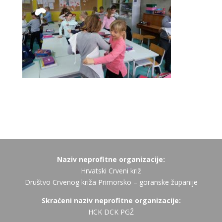
Naziv neprofitne organizacije:
Hrvatski Crveni križ
Društvo Crvenog križa Primorsko – goranske županije
Skraćeni naziv neprofitne organizacije:
HCK DCK PGŽ