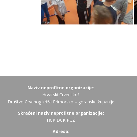
Naziv neprofitne organizacije:
Hrvatski Crveni križ
Društvo Crvenog križa Primorsko – goranske županije
Skraćeni naziv neprofitne organizacije:
HCK DCK PGŽ
Adresa: