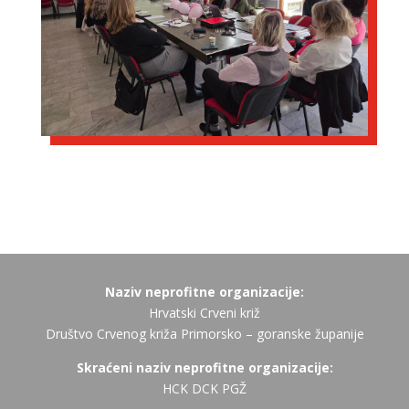
Naziv neprofitne organizacije:
Hrvatski Crveni križ
Društvo Crvenog križa Primorsko – goranske županije
Skraćeni naziv neprofitne organizacije:
HCK DCK PGŽ