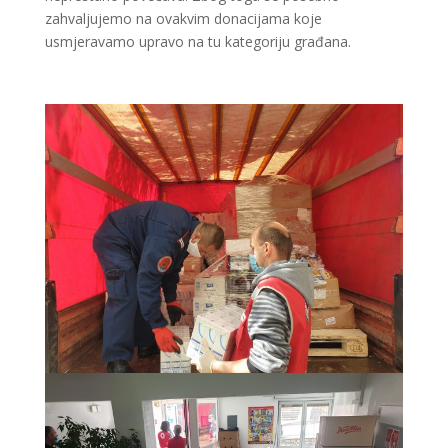
zahvaljujemo na ovakvim donacijama koje
usmjeravamo upravo na tu kategoriju građana.