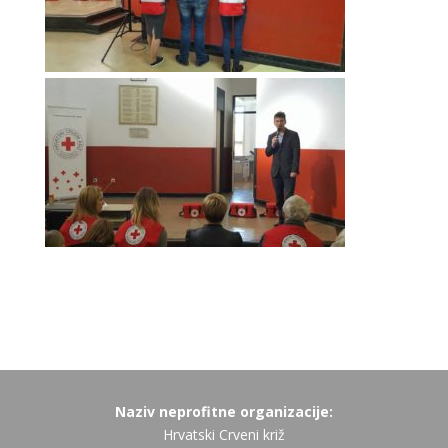
Naziv neprofitne organizacije:
Hrvatski Crveni križ