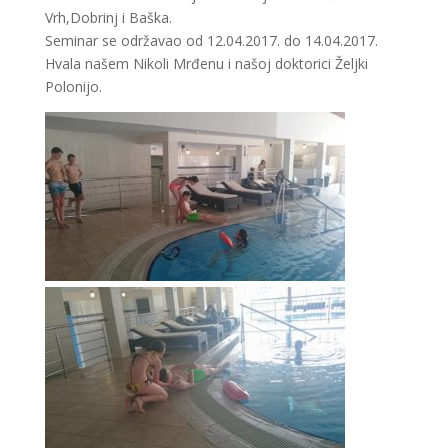
Vrh,Dobrinj i Baška.
Seminar se održavao od 12.04.2017. do 14.04.2017.
Hvala našem Nikoli Mrđenu i našoj doktorici Željki
Polonijo.