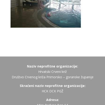
Naziv neprofitne organizacije:
Hrvatski Crveni križ
Društvo Crvenog križa Primorsko – goranske županije
Skraćeni naziv neprofitne organizacije:
HCK DCK PGŽ
Adresa: