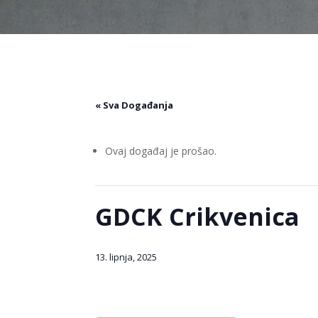
« Sva Događanja
Ovaj događaj je prošao.
GDCK Crikvenica
13. lipnja, 2025