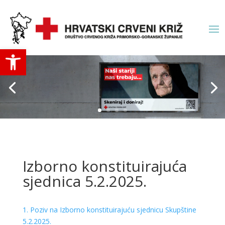
Open toolbar
Izborno konstituirajuća
sjednica 5.2.2025.
1. Poziv na Izborno konstituirajuću sjednicu Skupštine
5.2.2025.