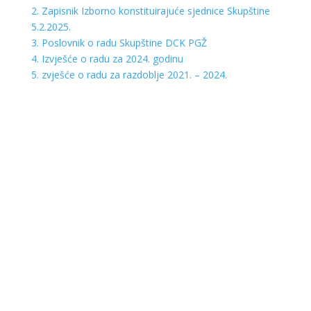
2. Zapisnik Izborno konstituirajuće sjednice Skupštine
5.2.2025.
3. Poslovnik o radu Skupštine DCK PGŽ
4. Izvješće o radu za 2024. godinu
5. zvješće o radu za razdoblje 2021. – 2024.