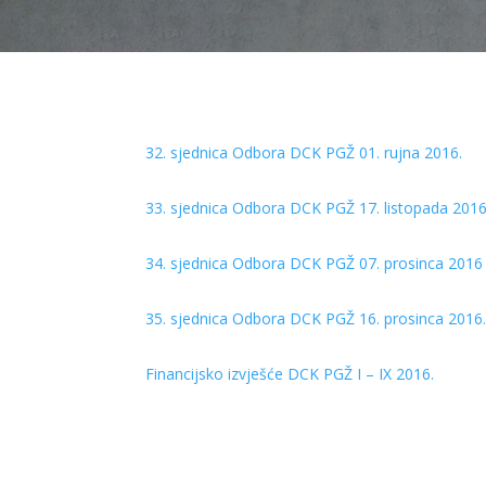
32. sjednica Odbora DCK PGŽ 01. rujna 2016.
33. sjednica Odbora DCK PGŽ 17. listopada 2016
34. sjednica Odbora DCK PGŽ 07. prosinca 2016
35. sjednica Odbora DCK PGŽ 16. prosinca 2016
Financijsko izvješće DCK PGŽ I – IX 2016.