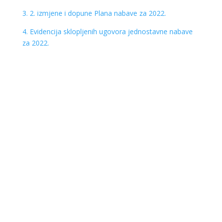
3. 2. izmjene i dopune Plana nabave za 2022.
4. Evidencija sklopljenih ugovora jednostavne nabave
za 2022.