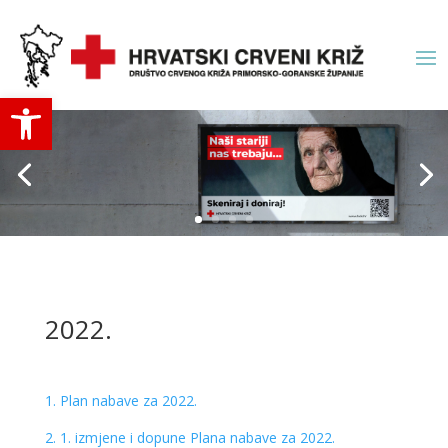
Open toolbar
2022.
1. Plan nabave za 2022.
2. 1. izmjene i dopune Plana nabave za 2022.