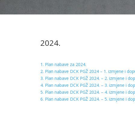
2024.
1. Plan nabave za 2024.
2. Plan nabave DCK PGŽ 2024 – 1. izmjene i do
3. Plan nabave DCK PGŽ 2024. – 2. izmjene i do
4. Plan nabave DCK PGŽ 2024. – 3. izmjene i do
5. Plan nabave DCK PGŽ 2024. – 4. izmjene i do
6. Plan nabave DCK PGŽ 2024. – 5. izmjene i do