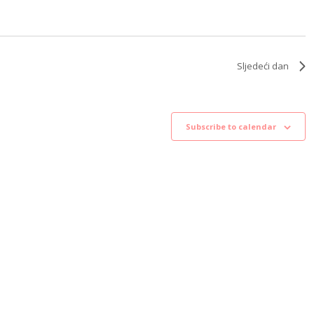
Sljedeći dan
Subscribe to calendar