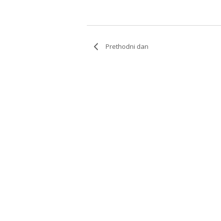
Prethodni dan