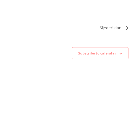
Sljedeći dan
Subscribe to calendar