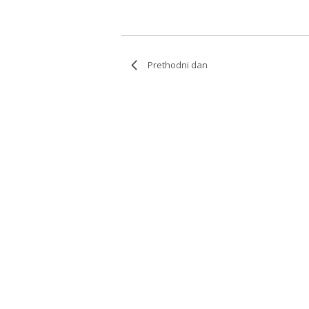
Prethodni dan