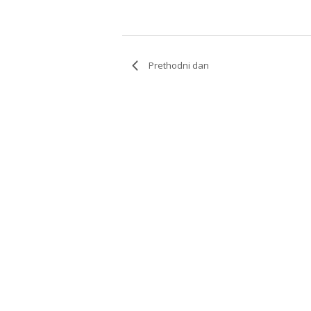
Prethodni dan