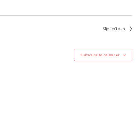
Sljedeći dan
Subscribe to calendar