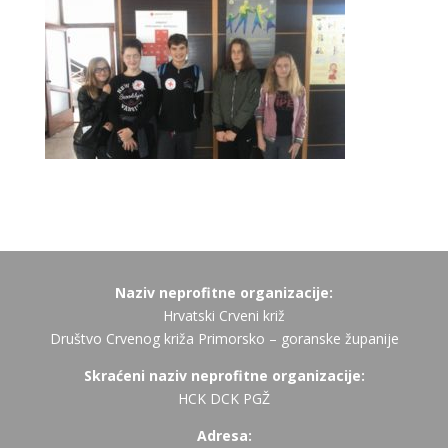
Naziv neprofitne organizacije:
Hrvatski Crveni križ
Društvo Crvenog križa Primorsko – goranske županije
Skraćeni naziv neprofitne organizacije:
HCK DCK PGŽ
Adresa: